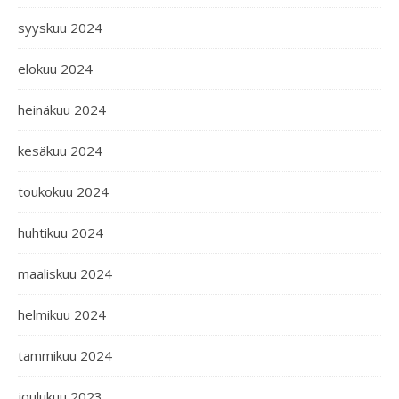
syyskuu 2024
elokuu 2024
heinäkuu 2024
kesäkuu 2024
toukokuu 2024
huhtikuu 2024
maaliskuu 2024
helmikuu 2024
tammikuu 2024
joulukuu 2023