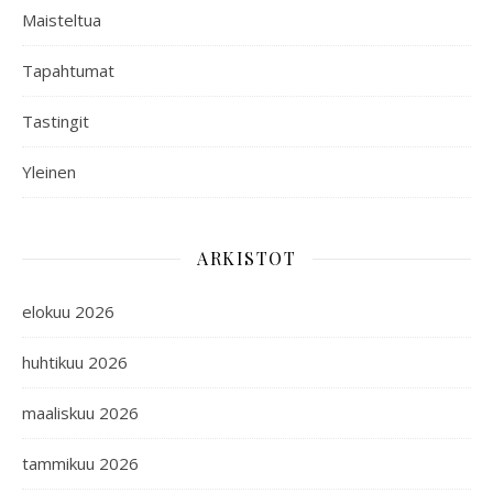
Maisteltua
Tapahtumat
Tastingit
Yleinen
ARKISTOT
elokuu 2026
huhtikuu 2026
maaliskuu 2026
tammikuu 2026