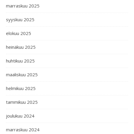
marraskuu 2025
syyskuu 2025
elokuu 2025
heinäkuu 2025
huhtikuu 2025
maaliskuu 2025
helmikuu 2025
tammikuu 2025
joulukuu 2024
marraskuu 2024