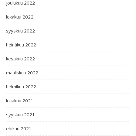
joulukuu 2022
lokakuu 2022
syyskuu 2022
heinäkuu 2022
kesäkuu 2022
maaliskuu 2022
helmikuu 2022
lokakuu 2021
syyskuu 2021
elokuu 2021