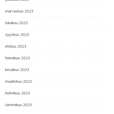
marraskuu 2023
lokakuu 2023
syyskuu 2023
elokuu 2023
heinäkuu 2023
kesäkuu 2023
maaliskuu 2023
helmikuu 2023
tammikuu 2023