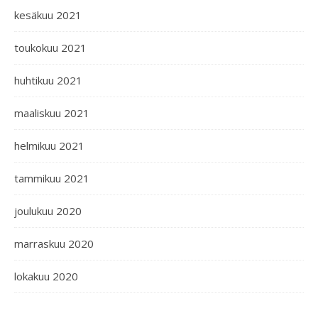
kesäkuu 2021
toukokuu 2021
huhtikuu 2021
maaliskuu 2021
helmikuu 2021
tammikuu 2021
joulukuu 2020
marraskuu 2020
lokakuu 2020