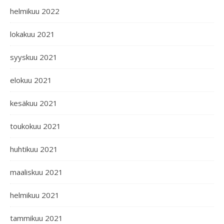
helmikuu 2022
lokakuu 2021
syyskuu 2021
elokuu 2021
kesäkuu 2021
toukokuu 2021
huhtikuu 2021
maaliskuu 2021
helmikuu 2021
tammikuu 2021