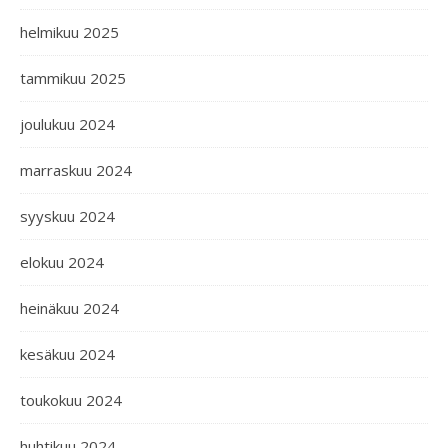
helmikuu 2025
tammikuu 2025
joulukuu 2024
marraskuu 2024
syyskuu 2024
elokuu 2024
heinäkuu 2024
kesäkuu 2024
toukokuu 2024
huhtikuu 2024