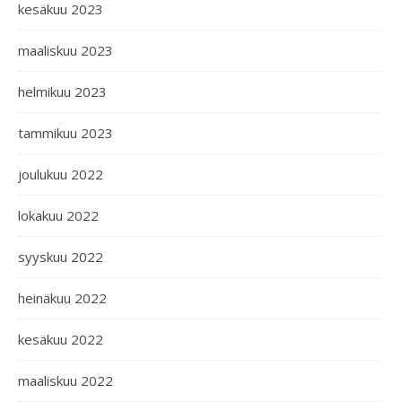
kesäkuu 2023
maaliskuu 2023
helmikuu 2023
tammikuu 2023
joulukuu 2022
lokakuu 2022
syyskuu 2022
heinäkuu 2022
kesäkuu 2022
maaliskuu 2022