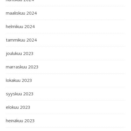
maaliskuu 2024
helmikuu 2024
tammikuu 2024
joulukuu 2023
marraskuu 2023
lokakuu 2023
syyskuu 2023
elokuu 2023
heinäkuu 2023