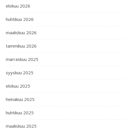
elokuu 2026
huhtikuu 2026
maaliskuu 2026
tammikuu 2026
marraskuu 2025
syyskuu 2025
elokuu 2025
heinäkuu 2025
huhtikuu 2025
maaliskuu 2025