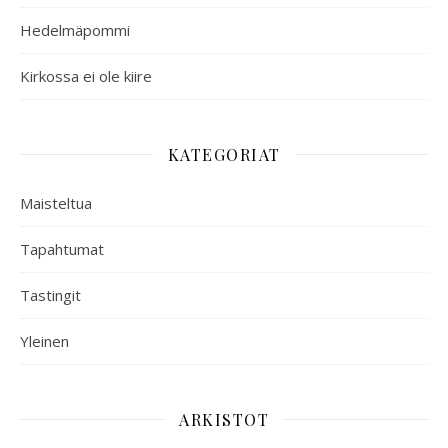
Hedelmäpommi
Kirkossa ei ole kiire
KATEGORIAT
Maisteltua
Tapahtumat
Tastingit
Yleinen
ARKISTOT