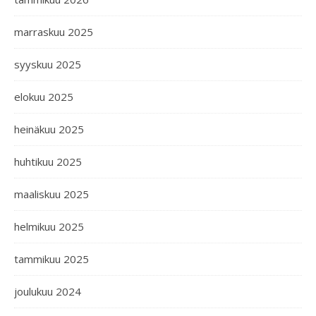
marraskuu 2025
syyskuu 2025
elokuu 2025
heinäkuu 2025
huhtikuu 2025
maaliskuu 2025
helmikuu 2025
tammikuu 2025
joulukuu 2024