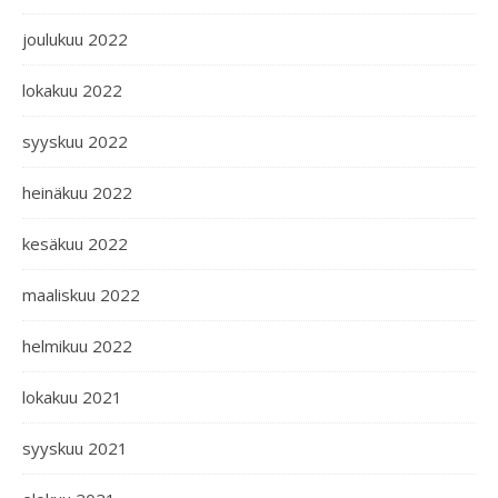
joulukuu 2022
lokakuu 2022
syyskuu 2022
heinäkuu 2022
kesäkuu 2022
maaliskuu 2022
helmikuu 2022
lokakuu 2021
syyskuu 2021