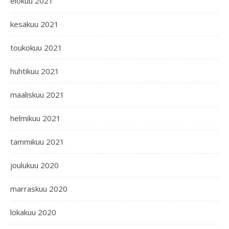
elokuu 2021
kesäkuu 2021
toukokuu 2021
huhtikuu 2021
maaliskuu 2021
helmikuu 2021
tammikuu 2021
joulukuu 2020
marraskuu 2020
lokakuu 2020