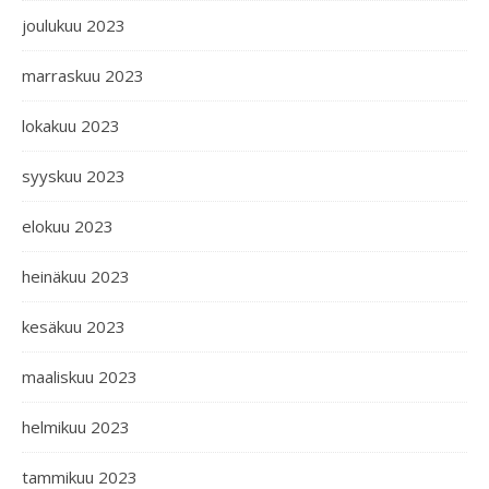
joulukuu 2023
marraskuu 2023
lokakuu 2023
syyskuu 2023
elokuu 2023
heinäkuu 2023
kesäkuu 2023
maaliskuu 2023
helmikuu 2023
tammikuu 2023