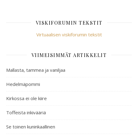
VISKIFORUMIN TEKSTIT
Virtuaalisen viskiforumin tekstit
VIIMEISIMMÄT ARTIKKELIT
Mallasta, tammea ja vaniljaa
Hedelmäpommi
Kirkossa ei ole kiire
Toffeista inkivääriä
Se toinen kuninkaallinen