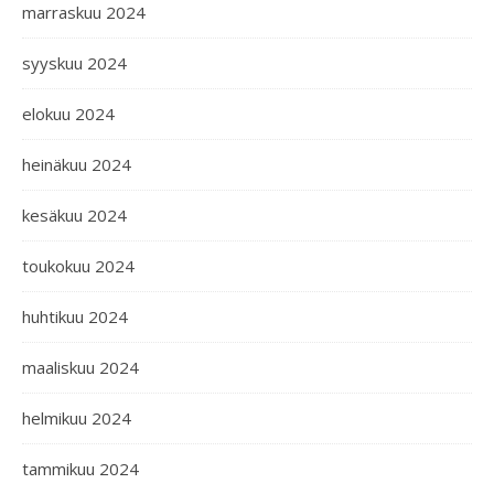
marraskuu 2024
syyskuu 2024
elokuu 2024
heinäkuu 2024
kesäkuu 2024
toukokuu 2024
huhtikuu 2024
maaliskuu 2024
helmikuu 2024
tammikuu 2024