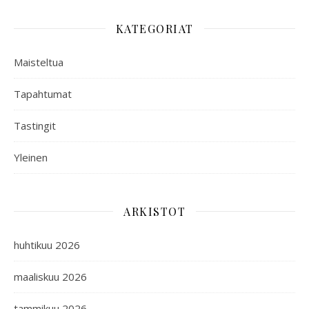
KATEGORIAT
Maisteltua
Tapahtumat
Tastingit
Yleinen
ARKISTOT
huhtikuu 2026
maaliskuu 2026
tammikuu 2026