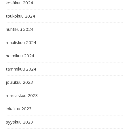
kesäkuu 2024
toukokuu 2024
huhtikuu 2024
maaliskuu 2024
helmikuu 2024
tammikuu 2024
joulukuu 2023
marraskuu 2023
lokakuu 2023
syyskuu 2023