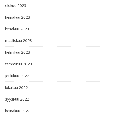
elokuu 2023
heinäkuu 2023
kesäkuu 2023
maaliskuu 2023
helmikuu 2023
tammikuu 2023
joulukuu 2022
lokakuu 2022
syyskuu 2022
heinäkuu 2022