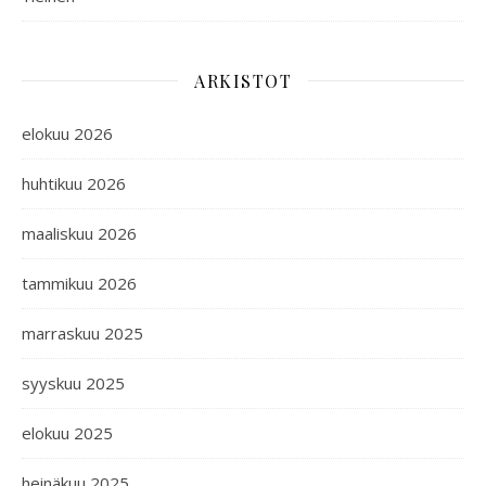
ARKISTOT
elokuu 2026
huhtikuu 2026
maaliskuu 2026
tammikuu 2026
marraskuu 2025
syyskuu 2025
elokuu 2025
heinäkuu 2025