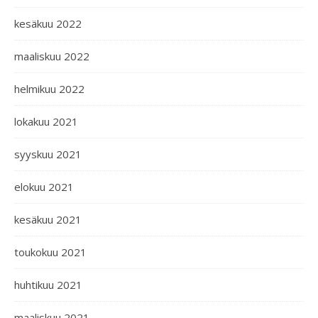
kesäkuu 2022
maaliskuu 2022
helmikuu 2022
lokakuu 2021
syyskuu 2021
elokuu 2021
kesäkuu 2021
toukokuu 2021
huhtikuu 2021
maaliskuu 2021