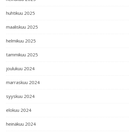
huhtikuu 2025
maaliskuu 2025
helmikuu 2025
tammikuu 2025
joulukuu 2024
marraskuu 2024
syyskuu 2024
elokuu 2024
heinäkuu 2024