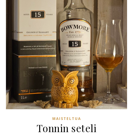
MAISTELTUA
Tonnin seteli