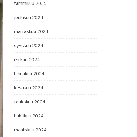
tammikuu 2025
joulukuu 2024
marraskuu 2024
syyskuu 2024
elokuu 2024
heinäkuu 2024
kesäkuu 2024
toukokuu 2024
huhtikuu 2024
maaliskuu 2024