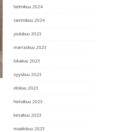
helmikuu 2024
tammikuu 2024
joulukuu 2023
marraskuu 2023
lokakuu 2023
syyskuu 2023
elokuu 2023
heinäkuu 2023
kesäkuu 2023
maaliskuu 2023