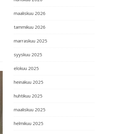
maaliskuu 2026
tammikuu 2026
marraskuu 2025
syyskuu 2025
elokuu 2025
heinäkuu 2025
huhtikuu 2025
maaliskuu 2025
helmikuu 2025