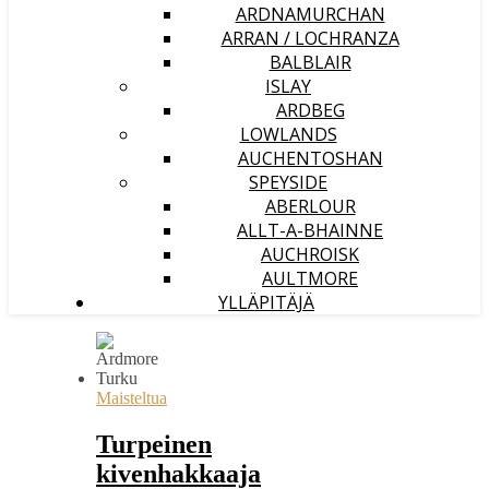
ARDNAMURCHAN
ARRAN / LOCHRANZA
BALBLAIR
ISLAY
ARDBEG
LOWLANDS
AUCHENTOSHAN
SPEYSIDE
ABERLOUR
ALLT-A-BHAINNE
AUCHROISK
AULTMORE
YLLÄPITÄJÄ
Maisteltua
Turpeinen
kivenhakkaaja