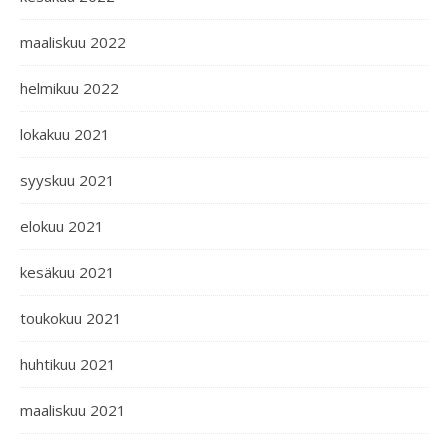
maaliskuu 2022
helmikuu 2022
lokakuu 2021
syyskuu 2021
elokuu 2021
kesäkuu 2021
toukokuu 2021
huhtikuu 2021
maaliskuu 2021