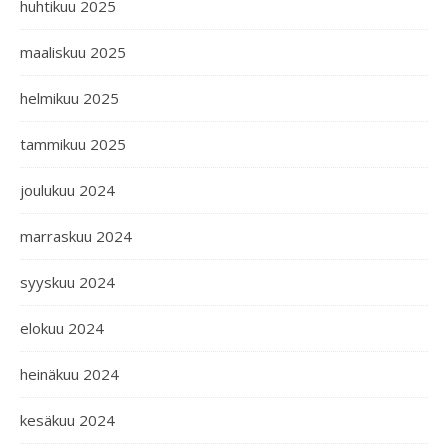
huhtikuu 2025
maaliskuu 2025
helmikuu 2025
tammikuu 2025
joulukuu 2024
marraskuu 2024
syyskuu 2024
elokuu 2024
heinäkuu 2024
kesäkuu 2024