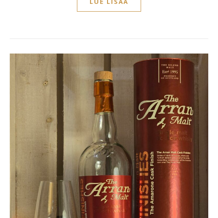
LUE LISÄÄ