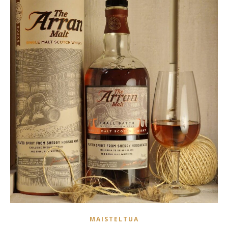
MAISTELTUA