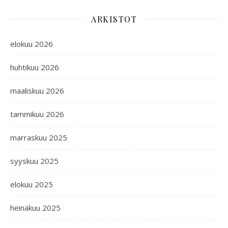
ARKISTOT
elokuu 2026
huhtikuu 2026
maaliskuu 2026
tammikuu 2026
marraskuu 2025
syyskuu 2025
elokuu 2025
heinäkuu 2025