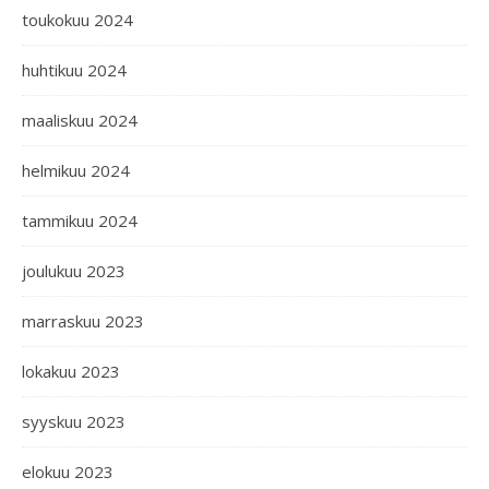
toukokuu 2024
huhtikuu 2024
maaliskuu 2024
helmikuu 2024
tammikuu 2024
joulukuu 2023
marraskuu 2023
lokakuu 2023
syyskuu 2023
elokuu 2023