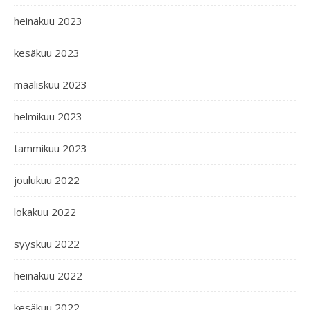
heinäkuu 2023
kesäkuu 2023
maaliskuu 2023
helmikuu 2023
tammikuu 2023
joulukuu 2022
lokakuu 2022
syyskuu 2022
heinäkuu 2022
kesäkuu 2022