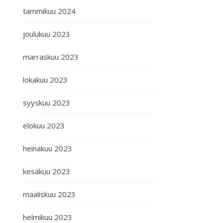
tammikuu 2024
joulukuu 2023
marraskuu 2023
lokakuu 2023
syyskuu 2023
elokuu 2023
heinäkuu 2023
kesäkuu 2023
maaliskuu 2023
helmikuu 2023