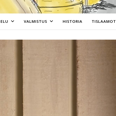
TELU
VALMISTUS
HISTORIA
TISLAAMOT