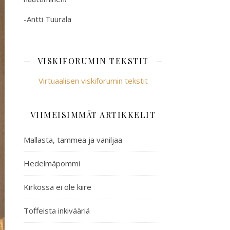
-Antti Tuurala
VISKIFORUMIN TEKSTIT
Virtuaalisen viskiforumin tekstit
VIIMEISIMMÄT ARTIKKELIT
Mallasta, tammea ja vaniljaa
Hedelmäpommi
Kirkossa ei ole kiire
Toffeista inkivääriä