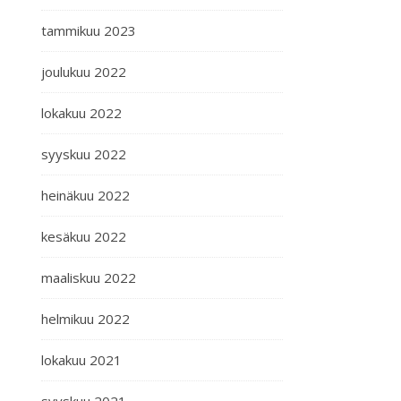
tammikuu 2023
joulukuu 2022
lokakuu 2022
syyskuu 2022
heinäkuu 2022
kesäkuu 2022
maaliskuu 2022
helmikuu 2022
lokakuu 2021