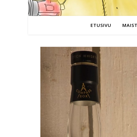
ETUSIVU
MAIS