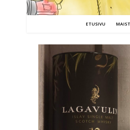
ETUSIVU
MAIS