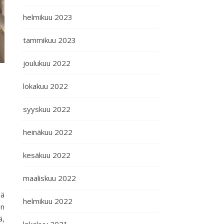
helmikuu 2023
tammikuu 2023
joulukuu 2022
lokakuu 2022
syyskuu 2022
heinäkuu 2022
kesäkuu 2022
maaliskuu 2022
iä
helmikuu 2022
en
ä,