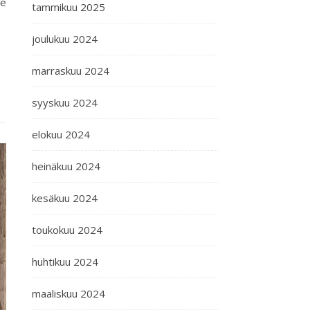
se
tammikuu 2025
joulukuu 2024
marraskuu 2024
syyskuu 2024
elokuu 2024
heinäkuu 2024
kesäkuu 2024
toukokuu 2024
huhtikuu 2024
maaliskuu 2024