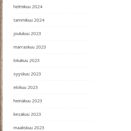
helmikuu 2024
tammikuu 2024
joulukuu 2023
marraskuu 2023
lokakuu 2023
syyskuu 2023
elokuu 2023
heinäkuu 2023
kesäkuu 2023
maaliskuu 2023