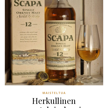
MAISTELTUA
Herkullinen