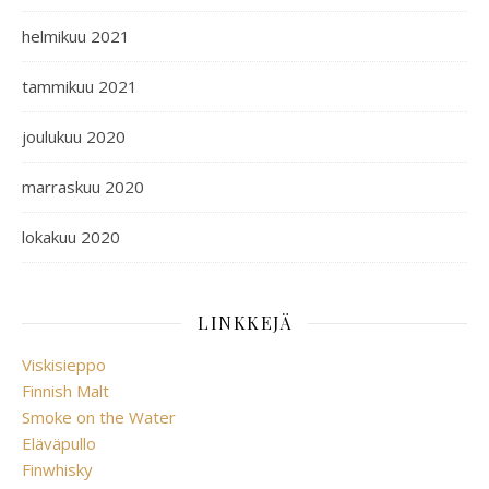
helmikuu 2021
tammikuu 2021
joulukuu 2020
marraskuu 2020
lokakuu 2020
LINKKEJÄ
Viskisieppo
Finnish Malt
Smoke on the Water
Eläväpullo
Finwhisky