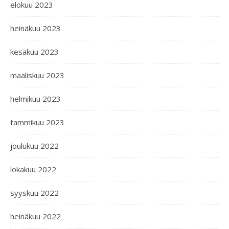
elokuu 2023
heinäkuu 2023
kesäkuu 2023
maaliskuu 2023
helmikuu 2023
tammikuu 2023
joulukuu 2022
lokakuu 2022
syyskuu 2022
heinäkuu 2022