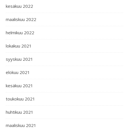
kesäkuu 2022
maaliskuu 2022
helmikuu 2022
lokakuu 2021
syyskuu 2021
elokuu 2021
kesäkuu 2021
toukokuu 2021
huhtikuu 2021
maaliskuu 2021