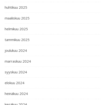
huhtikuu 2025
maaliskuu 2025
helmikuu 2025
tammikuu 2025
joulukuu 2024
marraskuu 2024
syyskuu 2024
elokuu 2024
heinäkuu 2024
kesäkuu 2024