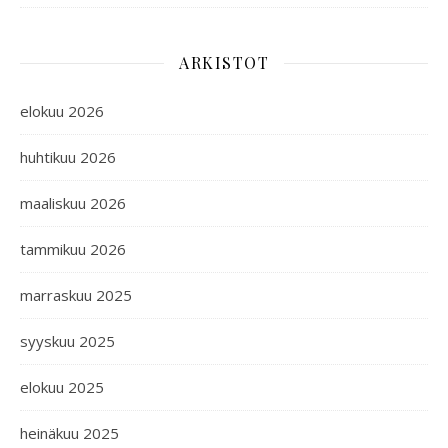
ARKISTOT
elokuu 2026
huhtikuu 2026
maaliskuu 2026
tammikuu 2026
marraskuu 2025
syyskuu 2025
elokuu 2025
heinäkuu 2025