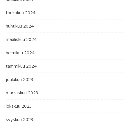
toukokuu 2024
huhtikuu 2024
maaliskuu 2024
helmikuu 2024
tammikuu 2024
joulukuu 2023
marraskuu 2023
lokakuu 2023
syyskuu 2023