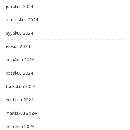
joulukuu 2024
marraskuu 2024
syyskuu 2024
elokuu 2024
heinäkuu 2024
kesäkuu 2024
toukokuu 2024
huhtikuu 2024
maaliskuu 2024
helmikuu 2024