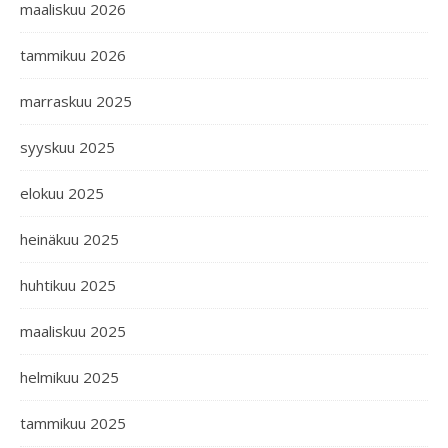
maaliskuu 2026
tammikuu 2026
marraskuu 2025
syyskuu 2025
elokuu 2025
heinäkuu 2025
huhtikuu 2025
maaliskuu 2025
helmikuu 2025
tammikuu 2025