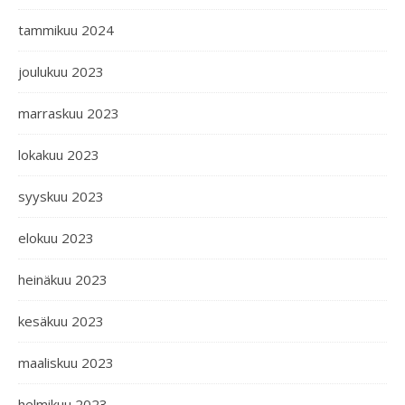
tammikuu 2024
joulukuu 2023
marraskuu 2023
lokakuu 2023
syyskuu 2023
elokuu 2023
heinäkuu 2023
kesäkuu 2023
maaliskuu 2023
helmikuu 2023