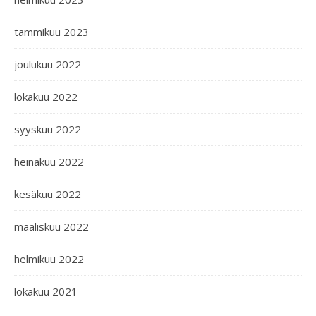
tammikuu 2023
joulukuu 2022
lokakuu 2022
syyskuu 2022
heinäkuu 2022
kesäkuu 2022
maaliskuu 2022
helmikuu 2022
lokakuu 2021