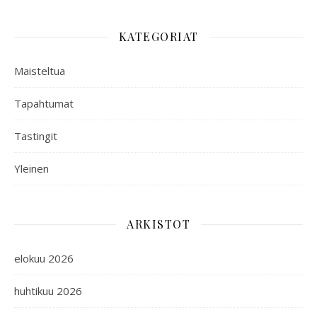
KATEGORIAT
Maisteltua
Tapahtumat
Tastingit
Yleinen
ARKISTOT
elokuu 2026
huhtikuu 2026