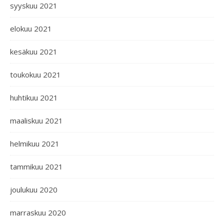
syyskuu 2021
elokuu 2021
kesäkuu 2021
toukokuu 2021
huhtikuu 2021
maaliskuu 2021
helmikuu 2021
tammikuu 2021
joulukuu 2020
marraskuu 2020