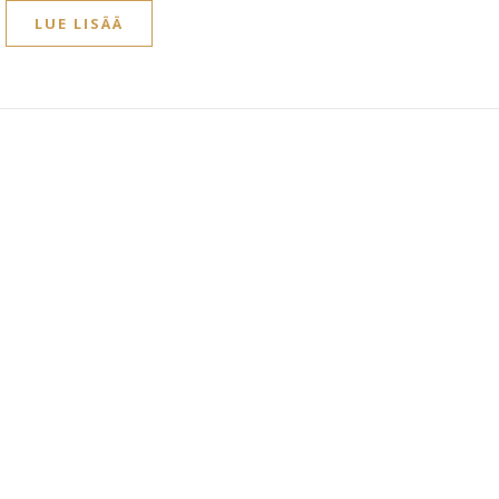
LUE LISÄÄ