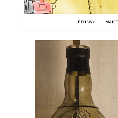
ETUSIVU
MAIS