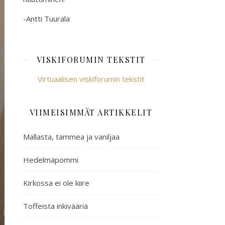
-Antti Tuurala
VISKIFORUMIN TEKSTIT
Virtuaalisen viskiforumin tekstit
VIIMEISIMMÄT ARTIKKELIT
Mallasta, tammea ja vaniljaa
Hedelmäpommi
Kirkossa ei ole kiire
Toffeista inkivääriä