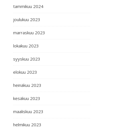
tammikuu 2024
joulukuu 2023
marraskuu 2023
lokakuu 2023
syyskuu 2023
elokuu 2023
heinäkuu 2023
kesäkuu 2023
maaliskuu 2023
helmikuu 2023