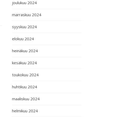
joulukuu 2024
marraskuu 2024
syyskuu 2024
elokuu 2024
heinäkuu 2024
kesäkuu 2024
toukokuu 2024
huhtikuu 2024
maaliskuu 2024
helmikuu 2024