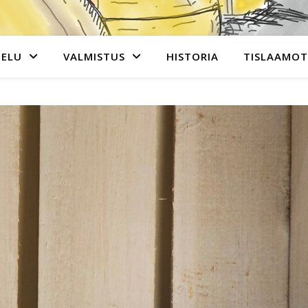
TELU
VALMISTUS
HISTORIA
TISLAAMOT