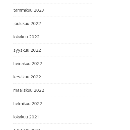
tammikuu 2023
joulukuu 2022
lokakuu 2022
syyskuu 2022
heinäkuu 2022
kesäkuu 2022
maaliskuu 2022
helmikuu 2022
lokakuu 2021