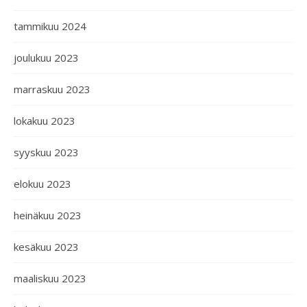
tammikuu 2024
joulukuu 2023
marraskuu 2023
lokakuu 2023
syyskuu 2023
elokuu 2023
heinäkuu 2023
kesäkuu 2023
maaliskuu 2023