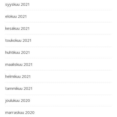
syyskuu 2021
elokuu 2021
kesäkuu 2021
toukokuu 2021
huhtikuu 2021
maaliskuu 2021
helmikuu 2021
tammikuu 2021
joulukuu 2020
marraskuu 2020