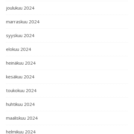
joulukuu 2024
marraskuu 2024
syyskuu 2024
elokuu 2024
heinäkuu 2024
kesäkuu 2024
toukokuu 2024
huhtikuu 2024
maaliskuu 2024
helmikuu 2024