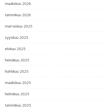
maaliskuu 2026
tammikuu 2026
marraskuu 2025
syyskuu 2025
elokuu 2025
heinäkuu 2025
huhtikuu 2025
maaliskuu 2025
helmikuu 2025
tammikuu 2025