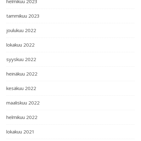
helmikuu 2023
tammikuu 2023
joulukuu 2022
lokakuu 2022
syyskuu 2022
heinäkuu 2022
kesäkuu 2022
maaliskuu 2022
helmikuu 2022
lokakuu 2021