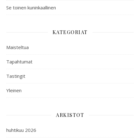
Se toinen kuninkaallinen
KATEGORIAT
Maisteltua
Tapahtumat
Tastingit
Yleinen
ARKISTOT
huhtikuu 2026