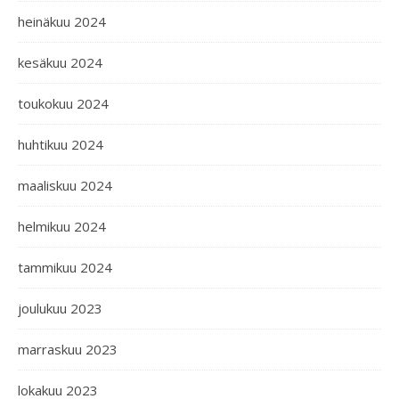
heinäkuu 2024
kesäkuu 2024
toukokuu 2024
huhtikuu 2024
maaliskuu 2024
helmikuu 2024
tammikuu 2024
joulukuu 2023
marraskuu 2023
lokakuu 2023