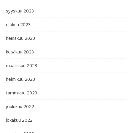
syyskuu 2023
elokuu 2023
heinäkuu 2023
kesäkuu 2023
maaliskuu 2023
helmikuu 2023
tammikuu 2023
joulukuu 2022
lokakuu 2022