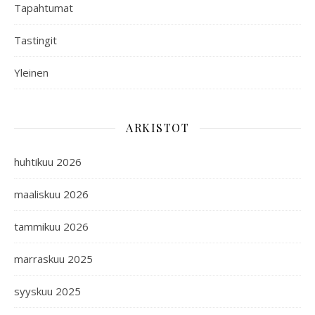
Tapahtumat
Tastingit
Yleinen
ARKISTOT
huhtikuu 2026
maaliskuu 2026
tammikuu 2026
marraskuu 2025
syyskuu 2025