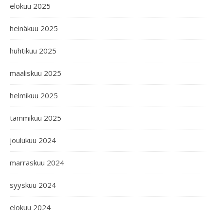
elokuu 2025
heinäkuu 2025
huhtikuu 2025
maaliskuu 2025
helmikuu 2025
tammikuu 2025
joulukuu 2024
marraskuu 2024
syyskuu 2024
elokuu 2024