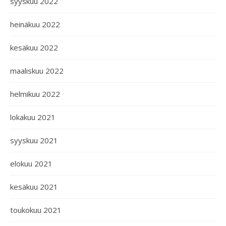
syyskuu 2022
heinäkuu 2022
kesäkuu 2022
maaliskuu 2022
helmikuu 2022
lokakuu 2021
syyskuu 2021
elokuu 2021
kesäkuu 2021
toukokuu 2021