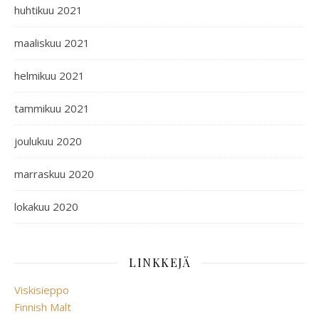
huhtikuu 2021
maaliskuu 2021
helmikuu 2021
tammikuu 2021
joulukuu 2020
marraskuu 2020
lokakuu 2020
LINKKEJÄ
Viskisieppo
Finnish Malt