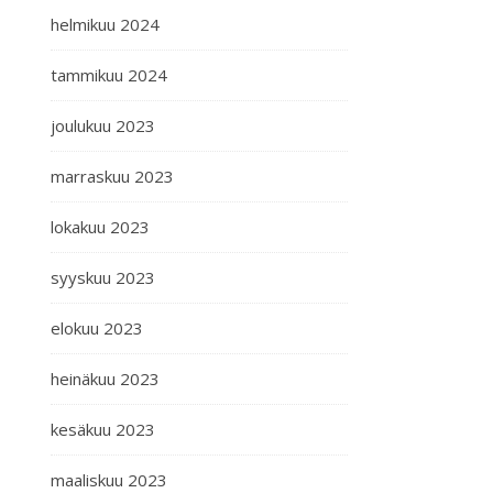
helmikuu 2024
tammikuu 2024
joulukuu 2023
marraskuu 2023
lokakuu 2023
syyskuu 2023
elokuu 2023
heinäkuu 2023
kesäkuu 2023
maaliskuu 2023