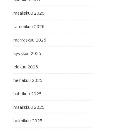
maaliskuu 2026
tammikuu 2026
marraskuu 2025
syyskuu 2025
elokuu 2025
heinäkuu 2025
huhtikuu 2025
maaliskuu 2025
helmikuu 2025