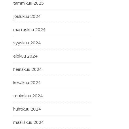
tammikuu 2025
joulukuu 2024
marraskuu 2024
syyskuu 2024
elokuu 2024
heinäkuu 2024
kesäkuu 2024
toukokuu 2024
huhtikuu 2024
maaliskuu 2024