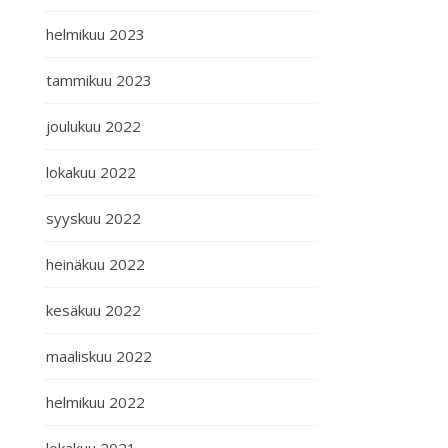
helmikuu 2023
tammikuu 2023
joulukuu 2022
lokakuu 2022
syyskuu 2022
heinäkuu 2022
kesäkuu 2022
maaliskuu 2022
helmikuu 2022