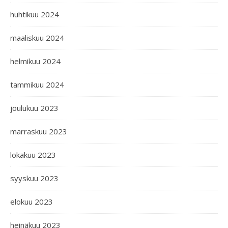
huhtikuu 2024
maaliskuu 2024
helmikuu 2024
tammikuu 2024
joulukuu 2023
marraskuu 2023
lokakuu 2023
syyskuu 2023
elokuu 2023
heinäkuu 2023