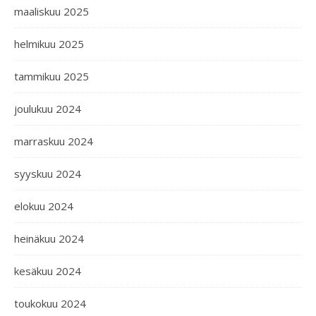
maaliskuu 2025
helmikuu 2025
tammikuu 2025
joulukuu 2024
marraskuu 2024
syyskuu 2024
elokuu 2024
heinäkuu 2024
kesäkuu 2024
toukokuu 2024