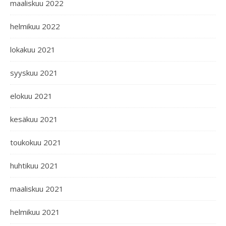
maaliskuu 2022
helmikuu 2022
lokakuu 2021
syyskuu 2021
elokuu 2021
kesäkuu 2021
toukokuu 2021
huhtikuu 2021
maaliskuu 2021
helmikuu 2021