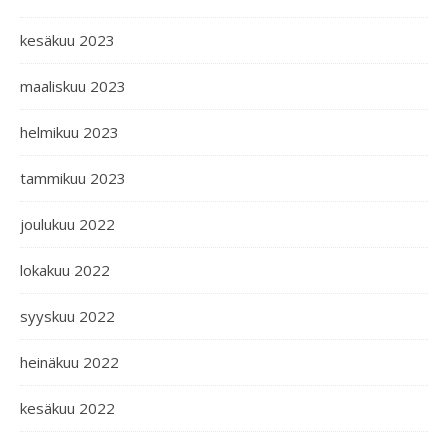
kesäkuu 2023
maaliskuu 2023
helmikuu 2023
tammikuu 2023
joulukuu 2022
lokakuu 2022
syyskuu 2022
heinäkuu 2022
kesäkuu 2022