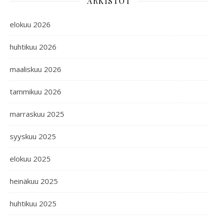
ARKISTOT
elokuu 2026
huhtikuu 2026
maaliskuu 2026
tammikuu 2026
marraskuu 2025
syyskuu 2025
elokuu 2025
heinäkuu 2025
huhtikuu 2025