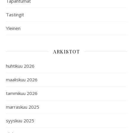
Tapahtumat
Tastingit
Yleinen
ARKISTOT
huhtikuu 2026
maaliskuu 2026
tammikuu 2026
marraskuu 2025
syyskuu 2025