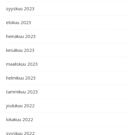
syyskuu 2023
elokuu 2023
heinäkuu 2023
kesäkuu 2023
maaliskuu 2023
helmikuu 2023
tammikuu 2023
joulukuu 2022
lokakuu 2022
syyskuu 2022