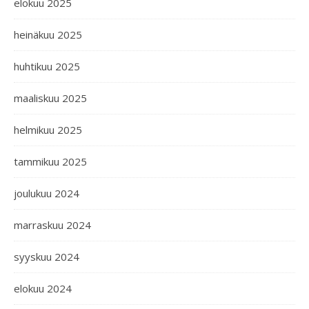
elokuu 2025
heinäkuu 2025
huhtikuu 2025
maaliskuu 2025
helmikuu 2025
tammikuu 2025
joulukuu 2024
marraskuu 2024
syyskuu 2024
elokuu 2024