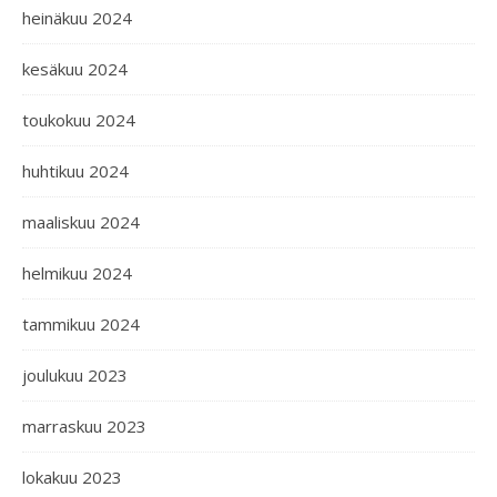
heinäkuu 2024
kesäkuu 2024
toukokuu 2024
huhtikuu 2024
maaliskuu 2024
helmikuu 2024
tammikuu 2024
joulukuu 2023
marraskuu 2023
lokakuu 2023