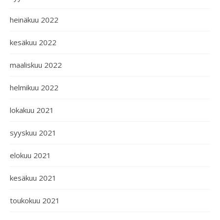
heinäkuu 2022
kesäkuu 2022
maaliskuu 2022
helmikuu 2022
lokakuu 2021
syyskuu 2021
elokuu 2021
kesäkuu 2021
toukokuu 2021