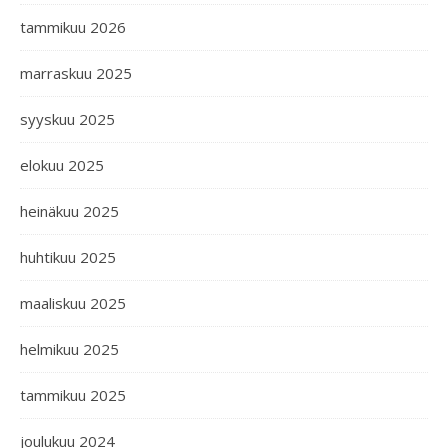
tammikuu 2026
marraskuu 2025
syyskuu 2025
elokuu 2025
heinäkuu 2025
huhtikuu 2025
maaliskuu 2025
helmikuu 2025
tammikuu 2025
joulukuu 2024