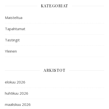
KATEGORIAT
Maisteltua
Tapahtumat
Tastingit
Yleinen
ARKISTOT
elokuu 2026
huhtikuu 2026
maaliskuu 2026