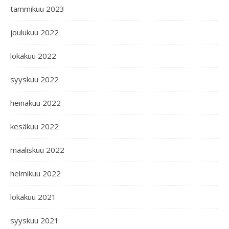
tammikuu 2023
joulukuu 2022
lokakuu 2022
syyskuu 2022
heinäkuu 2022
kesäkuu 2022
maaliskuu 2022
helmikuu 2022
lokakuu 2021
syyskuu 2021