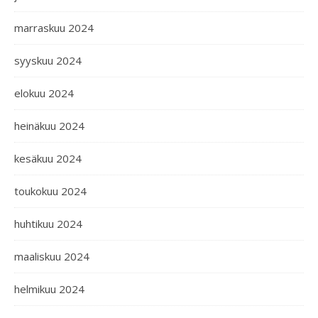
marraskuu 2024
syyskuu 2024
elokuu 2024
heinäkuu 2024
kesäkuu 2024
toukokuu 2024
huhtikuu 2024
maaliskuu 2024
helmikuu 2024