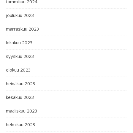
tammikuu 2024
joulukuu 2023
marraskuu 2023
lokakuu 2023
syyskuu 2023
elokuu 2023
heinäkuu 2023
kesäkuu 2023
maaliskuu 2023
helmikuu 2023