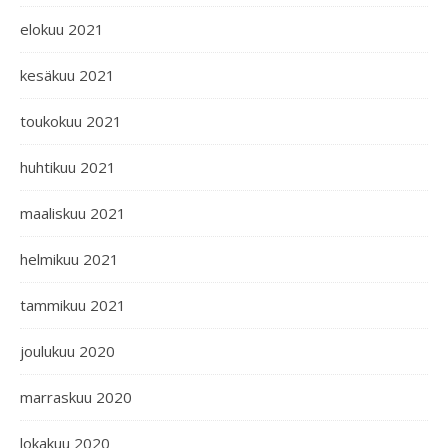
elokuu 2021
kesäkuu 2021
toukokuu 2021
huhtikuu 2021
maaliskuu 2021
helmikuu 2021
tammikuu 2021
joulukuu 2020
marraskuu 2020
lokakuu 2020