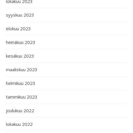
lokakuu 2023
syyskuu 2023
elokuu 2023
heinäkuu 2023
kesäkuu 2023
maaliskuu 2023
helmikuu 2023
tammikuu 2023
joulukuu 2022
lokakuu 2022