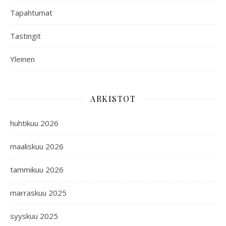
Tapahtumat
Tastingit
Yleinen
ARKISTOT
huhtikuu 2026
maaliskuu 2026
tammikuu 2026
marraskuu 2025
syyskuu 2025