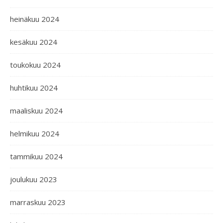
heinäkuu 2024
kesäkuu 2024
toukokuu 2024
huhtikuu 2024
maaliskuu 2024
helmikuu 2024
tammikuu 2024
joulukuu 2023
marraskuu 2023