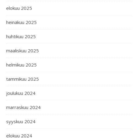
elokuu 2025
heinäkuu 2025
huhtikuu 2025
maaliskuu 2025
helmikuu 2025
tammikuu 2025
joulukuu 2024
marraskuu 2024
syyskuu 2024
elokuu 2024