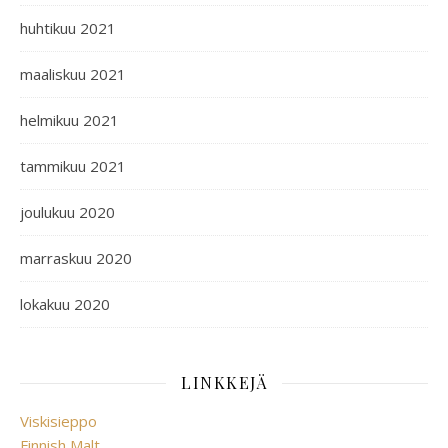
huhtikuu 2021
maaliskuu 2021
helmikuu 2021
tammikuu 2021
joulukuu 2020
marraskuu 2020
lokakuu 2020
LINKKEJÄ
Viskisieppo
Finnish Malt