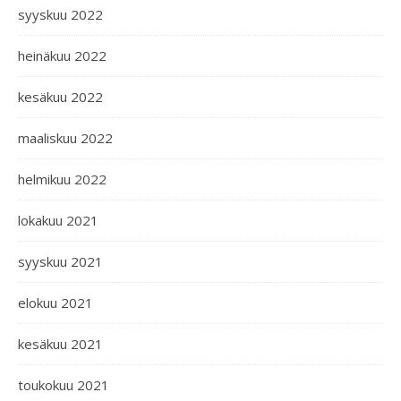
syyskuu 2022
heinäkuu 2022
kesäkuu 2022
maaliskuu 2022
helmikuu 2022
lokakuu 2021
syyskuu 2021
elokuu 2021
kesäkuu 2021
toukokuu 2021