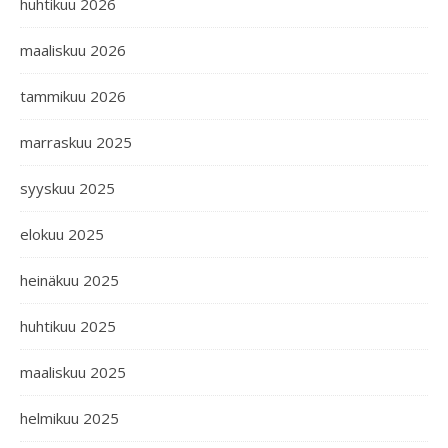
huhtikuu 2026
maaliskuu 2026
tammikuu 2026
marraskuu 2025
syyskuu 2025
elokuu 2025
heinäkuu 2025
huhtikuu 2025
maaliskuu 2025
helmikuu 2025