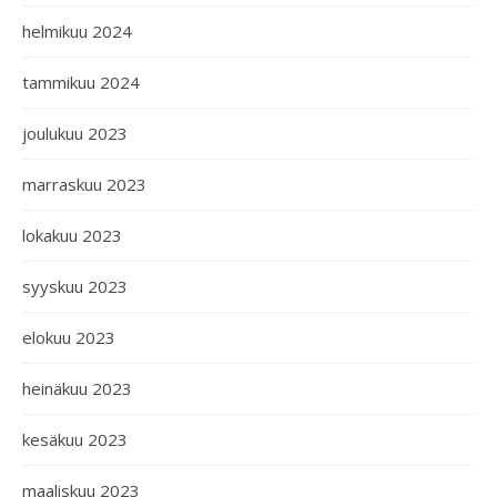
helmikuu 2024
tammikuu 2024
joulukuu 2023
marraskuu 2023
lokakuu 2023
syyskuu 2023
elokuu 2023
heinäkuu 2023
kesäkuu 2023
maaliskuu 2023