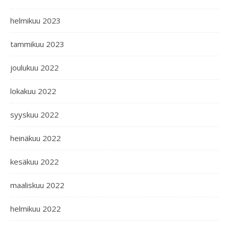
helmikuu 2023
tammikuu 2023
joulukuu 2022
lokakuu 2022
syyskuu 2022
heinäkuu 2022
kesäkuu 2022
maaliskuu 2022
helmikuu 2022