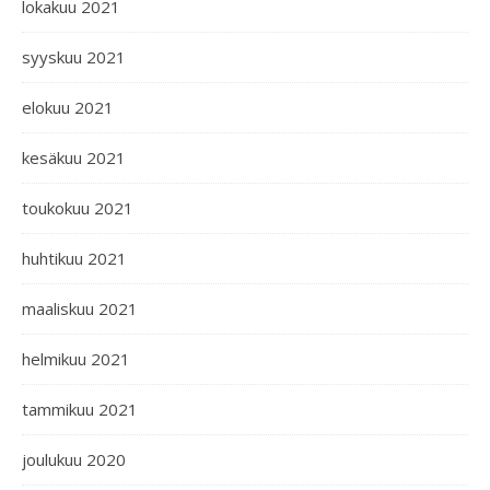
lokakuu 2021
syyskuu 2021
elokuu 2021
kesäkuu 2021
toukokuu 2021
huhtikuu 2021
maaliskuu 2021
helmikuu 2021
tammikuu 2021
joulukuu 2020