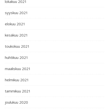
lokakuu 2021
syyskuu 2021
elokuu 2021
kesäkuu 2021
toukokuu 2021
huhtikuu 2021
maaliskuu 2021
helmikuu 2021
tammikuu 2021
joulukuu 2020