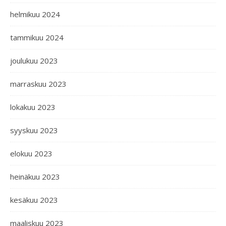
helmikuu 2024
tammikuu 2024
joulukuu 2023
marraskuu 2023
lokakuu 2023
syyskuu 2023
elokuu 2023
heinäkuu 2023
kesäkuu 2023
maaliskuu 2023