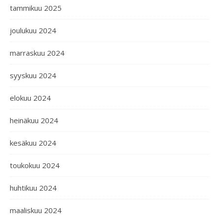
tammikuu 2025
joulukuu 2024
marraskuu 2024
syyskuu 2024
elokuu 2024
heinäkuu 2024
kesäkuu 2024
toukokuu 2024
huhtikuu 2024
maaliskuu 2024