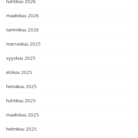
huhtikuu 2026
maaliskuu 2026
tammikuu 2026
marraskuu 2025
syyskuu 2025
elokuu 2025
heinäkuu 2025
huhtikuu 2025
maaliskuu 2025
helmikuu 2025