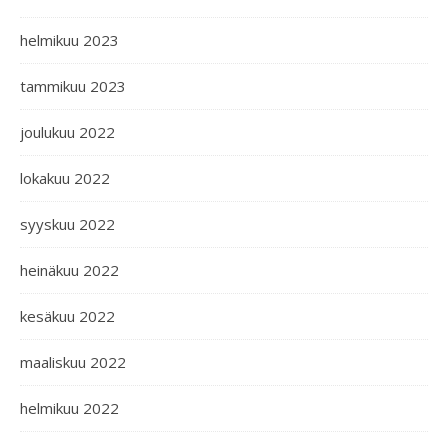
helmikuu 2023
tammikuu 2023
joulukuu 2022
lokakuu 2022
syyskuu 2022
heinäkuu 2022
kesäkuu 2022
maaliskuu 2022
helmikuu 2022