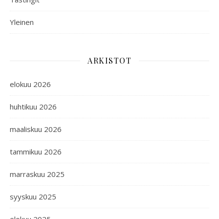
Yleinen
ARKISTOT
elokuu 2026
huhtikuu 2026
maaliskuu 2026
tammikuu 2026
marraskuu 2025
syyskuu 2025