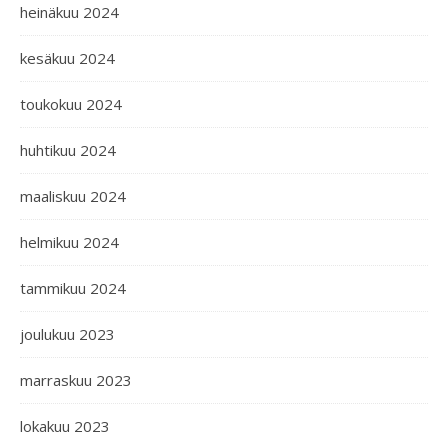
heinäkuu 2024
kesäkuu 2024
toukokuu 2024
huhtikuu 2024
maaliskuu 2024
helmikuu 2024
tammikuu 2024
joulukuu 2023
marraskuu 2023
lokakuu 2023