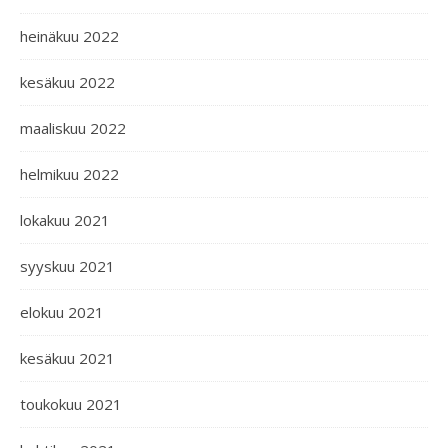
heinäkuu 2022
kesäkuu 2022
maaliskuu 2022
helmikuu 2022
lokakuu 2021
syyskuu 2021
elokuu 2021
kesäkuu 2021
toukokuu 2021