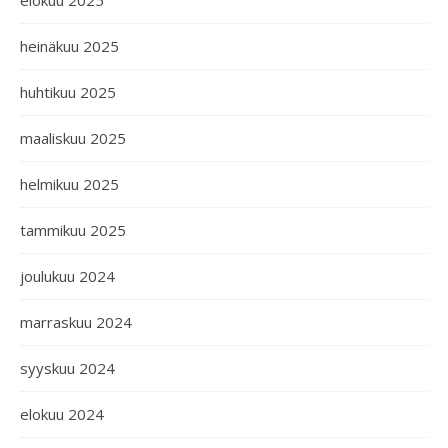
elokuu 2025
heinäkuu 2025
huhtikuu 2025
maaliskuu 2025
helmikuu 2025
tammikuu 2025
joulukuu 2024
marraskuu 2024
syyskuu 2024
elokuu 2024