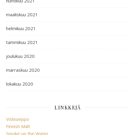
huhtikuu 2021
maaliskuu 2021
helmikuu 2021
tammikuu 2021
joulukuu 2020
marraskuu 2020
lokakuu 2020
LINKKEJÄ
Viskisieppo
Finnish Malt
Smoke on the Water