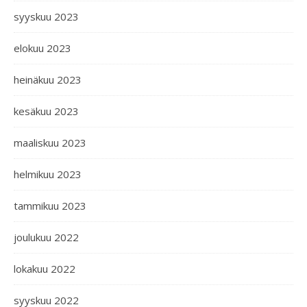
syyskuu 2023
elokuu 2023
heinäkuu 2023
kesäkuu 2023
maaliskuu 2023
helmikuu 2023
tammikuu 2023
joulukuu 2022
lokakuu 2022
syyskuu 2022