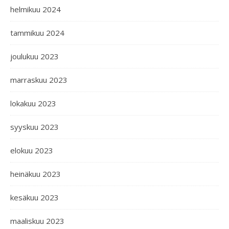
helmikuu 2024
tammikuu 2024
joulukuu 2023
marraskuu 2023
lokakuu 2023
syyskuu 2023
elokuu 2023
heinäkuu 2023
kesäkuu 2023
maaliskuu 2023