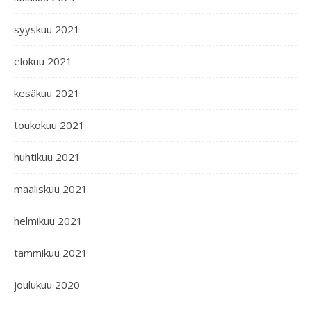
syyskuu 2021
elokuu 2021
kesäkuu 2021
toukokuu 2021
huhtikuu 2021
maaliskuu 2021
helmikuu 2021
tammikuu 2021
joulukuu 2020