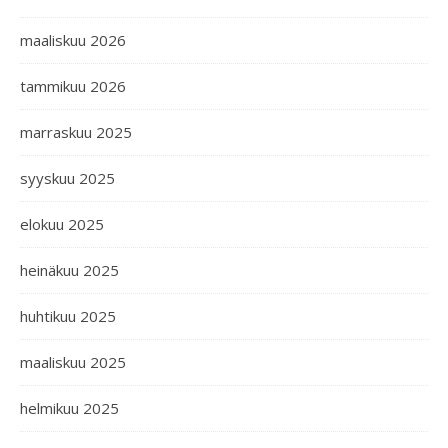
maaliskuu 2026
tammikuu 2026
marraskuu 2025
syyskuu 2025
elokuu 2025
heinäkuu 2025
huhtikuu 2025
maaliskuu 2025
helmikuu 2025