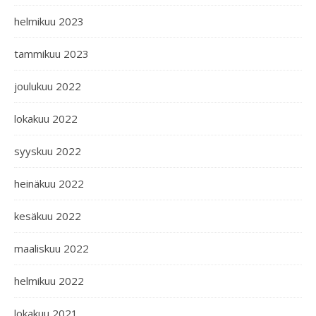
helmikuu 2023
tammikuu 2023
joulukuu 2022
lokakuu 2022
syyskuu 2022
heinäkuu 2022
kesäkuu 2022
maaliskuu 2022
helmikuu 2022
lokakuu 2021