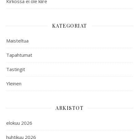
Kirkossa ei ole kiire
KATEGORIAT
Maisteltua
Tapahtumat
Tastingit
Yleinen
ARKISTOT
elokuu 2026
huhtikuu 2026