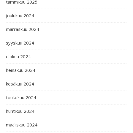
tammikuu 2025
joulukuu 2024
marraskuu 2024
syyskuu 2024
elokuu 2024
heinäkuu 2024
kesäkuu 2024
toukokuu 2024
huhtikuu 2024
maaliskuu 2024