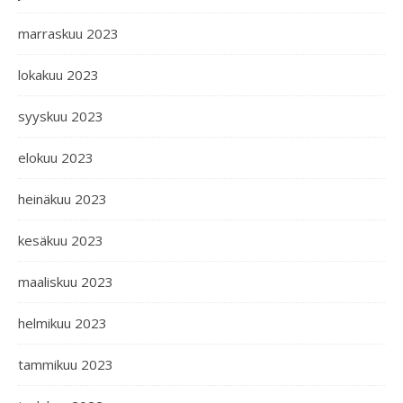
marraskuu 2023
lokakuu 2023
syyskuu 2023
elokuu 2023
heinäkuu 2023
kesäkuu 2023
maaliskuu 2023
helmikuu 2023
tammikuu 2023