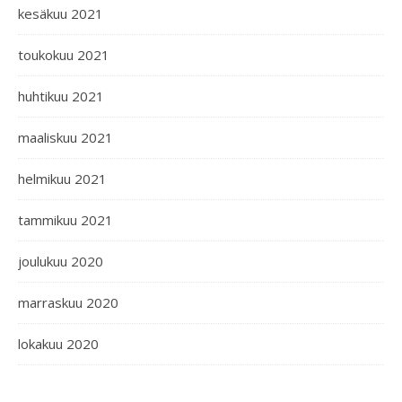
kesäkuu 2021
toukokuu 2021
huhtikuu 2021
maaliskuu 2021
helmikuu 2021
tammikuu 2021
joulukuu 2020
marraskuu 2020
lokakuu 2020