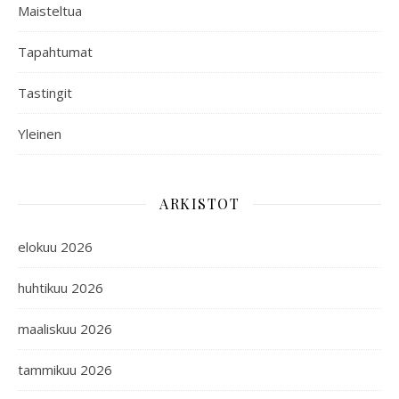
Maisteltua
Tapahtumat
Tastingit
Yleinen
ARKISTOT
elokuu 2026
huhtikuu 2026
maaliskuu 2026
tammikuu 2026