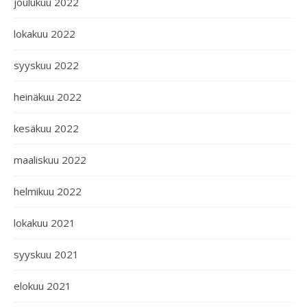
joulukuu 2022
lokakuu 2022
syyskuu 2022
heinäkuu 2022
kesäkuu 2022
maaliskuu 2022
helmikuu 2022
lokakuu 2021
syyskuu 2021
elokuu 2021