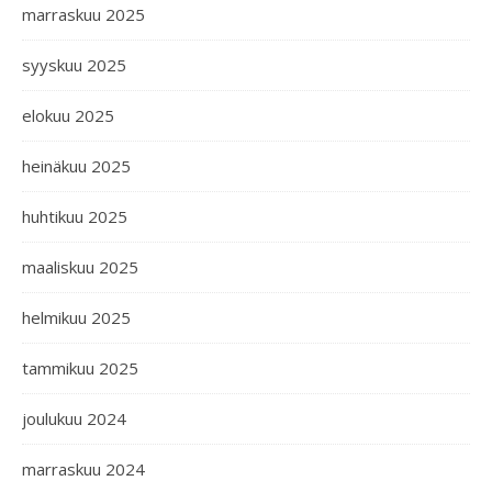
marraskuu 2025
syyskuu 2025
elokuu 2025
heinäkuu 2025
huhtikuu 2025
maaliskuu 2025
helmikuu 2025
tammikuu 2025
joulukuu 2024
marraskuu 2024