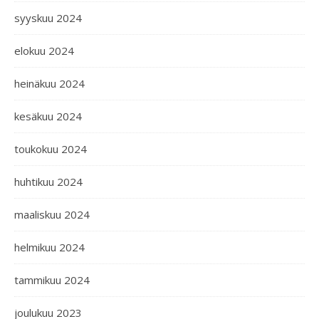
syyskuu 2024
elokuu 2024
heinäkuu 2024
kesäkuu 2024
toukokuu 2024
huhtikuu 2024
maaliskuu 2024
helmikuu 2024
tammikuu 2024
joulukuu 2023