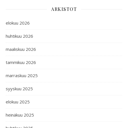
ARKISTOT
elokuu 2026
huhtikuu 2026
maaliskuu 2026
tammikuu 2026
marraskuu 2025
syyskuu 2025
elokuu 2025
heinäkuu 2025