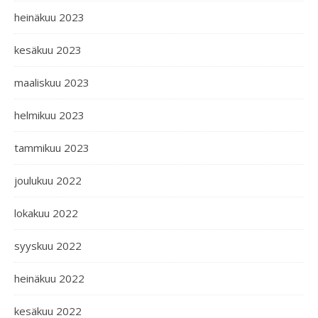
heinäkuu 2023
kesäkuu 2023
maaliskuu 2023
helmikuu 2023
tammikuu 2023
joulukuu 2022
lokakuu 2022
syyskuu 2022
heinäkuu 2022
kesäkuu 2022