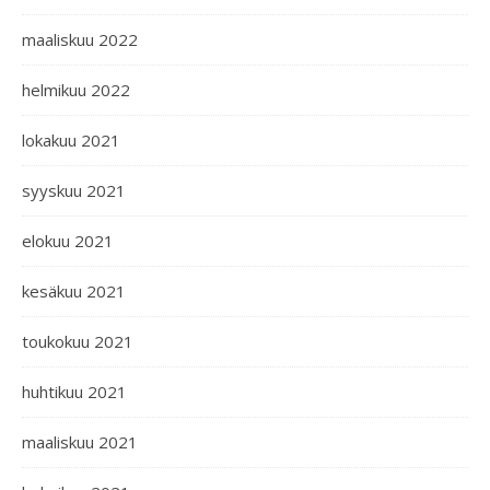
maaliskuu 2022
helmikuu 2022
lokakuu 2021
syyskuu 2021
elokuu 2021
kesäkuu 2021
toukokuu 2021
huhtikuu 2021
maaliskuu 2021