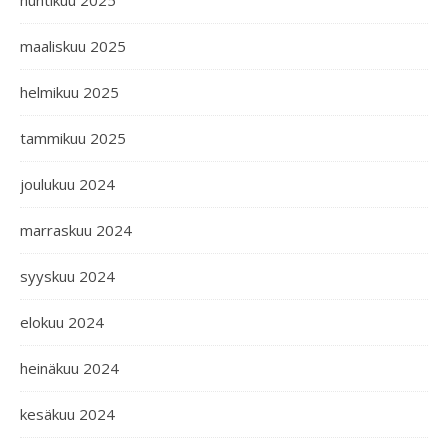
huhtikuu 2025
maaliskuu 2025
helmikuu 2025
tammikuu 2025
joulukuu 2024
marraskuu 2024
syyskuu 2024
elokuu 2024
heinäkuu 2024
kesäkuu 2024