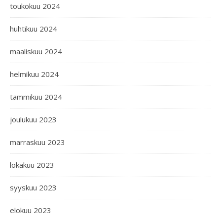
toukokuu 2024
huhtikuu 2024
maaliskuu 2024
helmikuu 2024
tammikuu 2024
joulukuu 2023
marraskuu 2023
lokakuu 2023
syyskuu 2023
elokuu 2023