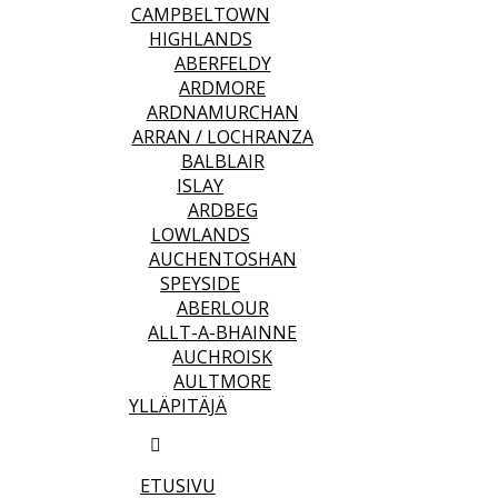
CAMPBELTOWN
HIGHLANDS
ABERFELDY
ARDMORE
ARDNAMURCHAN
ARRAN / LOCHRANZA
BALBLAIR
ISLAY
ARDBEG
LOWLANDS
AUCHENTOSHAN
SPEYSIDE
ABERLOUR
ALLT-A-BHAINNE
AUCHROISK
AULTMORE
YLLÄPITÄJÄ
ETUSIVU